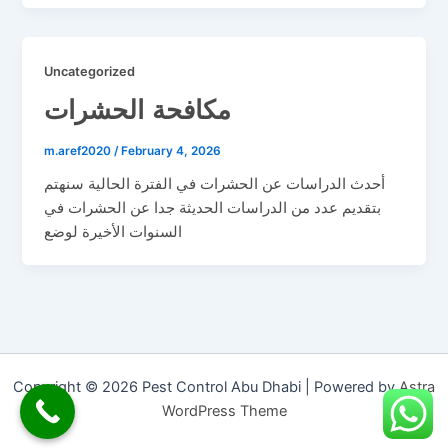
Uncategorized
مكافحة الحشرات
m.aref2020
/
February 4, 2026
أحدث الدراسات عن الحشرات في الفترة الحالية سنهتم
بتقديم عدد من الدراسات الحديثة جدا عن الحشرات في
السنوات الأخيرة لوضع
Copyright © 2026 Pest Control Abu Dhabi | Powered by
Astra
WordPress Theme